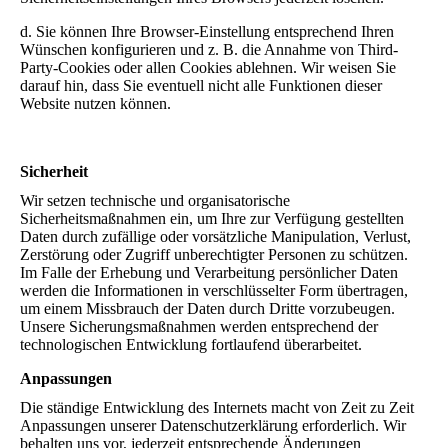
d. Sie können Ihre Browser-Einstellung entsprechend Ihren
Wünschen konfigurieren und z. B. die Annahme von Third-
Party-Cookies oder allen Cookies ablehnen. Wir weisen Sie
darauf hin, dass Sie eventuell nicht alle Funktionen dieser
Website nutzen können.
Sicherheit
Wir setzen technische und organisatorische
Sicherheitsmaßnahmen ein, um Ihre zur Verfügung gestellten
Daten durch zufällige oder vorsätzliche Manipulation, Verlust,
Zerstörung oder Zugriff unberechtigter Personen zu schützen.
Im Falle der Erhebung und Verarbeitung persönlicher Daten
werden die Informationen in verschlüsselter Form übertragen,
um einem Missbrauch der Daten durch Dritte vorzubeugen.
Unsere Sicherungsmaßnahmen werden entsprechend der
technologischen Entwicklung fortlaufend überarbeitet.
Anpassungen
Die ständige Entwicklung des Internets macht von Zeit zu Zeit
Anpassungen unserer Datenschutzerklärung erforderlich. Wir
behalten uns vor, jederzeit entsprechende Änderungen