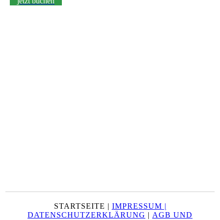
jetzt buchen
STARTSEITE |
IMPRESSUM |
DATENSCHUTZERKLÄRUNG
|
AGB UND