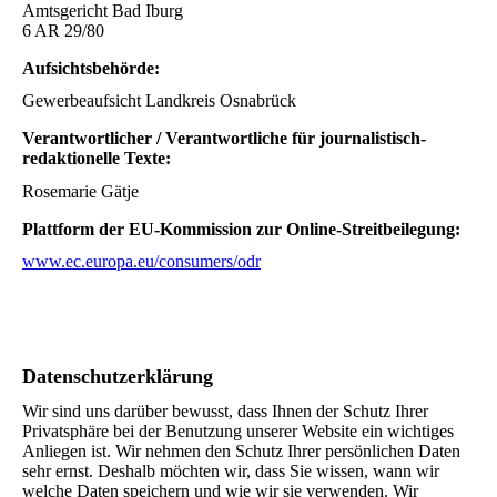
Amtsgericht Bad Iburg
6 AR 29/80
Aufsichtsbehörde:
Gewerbeaufsicht Landkreis Osnabrück
Verantwortlicher / Verantwortliche für journalistisch-
redaktionelle Texte:
Rosemarie Gätje
Plattform der EU-Kommission zur Online-Streitbeilegung:
www.ec.europa.eu/consumers/odr
Datenschutz­erklärung
Wir sind uns darüber bewusst, dass Ihnen der Schutz Ihrer
Privatsphäre bei der Benutzung unserer Website ein wichtiges
Anliegen ist. Wir nehmen den Schutz Ihrer persönlichen Daten
sehr ernst. Deshalb möchten wir, dass Sie wissen, wann wir
welche Daten speichern und wie wir sie verwenden. Wir