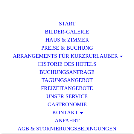
START
BILDER-GALERIE
HAUS & ZIMMER
PREISE & BUCHUNG
ARRANGEMENTS FÜR KURZRURLAUBER
HISTORIE DES HOTELS
BUCHUNGSANFRAGE
TAGUNGSANGEBOT
FREIZEITANGEBOTE
UNSER SERVICE
GASTRONOMIE
KONTAKT
ANFAHRT
AGB & STORNIERUNGSBEDINGUNGEN