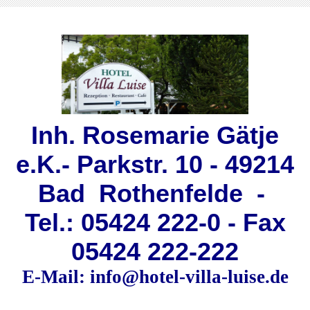
Inh. Rosemarie Gätje
e.K.- Parkstr. 10 - 49214
Bad Rothenfelde -
Tel.: 05424 222-0 - Fax
05424 222-222
E-Mail: info@hotel-villa-luise.de