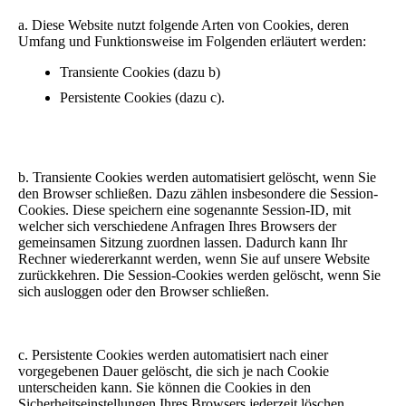
a. Diese Website nutzt folgende Arten von Cookies, deren
Umfang und Funktionsweise im Folgenden erläutert werden:
Transiente Cookies (dazu b)
Persistente Cookies (dazu c).
b. Transiente Cookies werden automatisiert gelöscht, wenn Sie
den Browser schließen. Dazu zählen insbesondere die Session-
Cookies. Diese speichern eine sogenannte Session-ID, mit
welcher sich verschiedene Anfragen Ihres Browsers der
gemeinsamen Sitzung zuordnen lassen. Dadurch kann Ihr
Rechner wiedererkannt werden, wenn Sie auf unsere Website
zurückkehren. Die Session-Cookies werden gelöscht, wenn Sie
sich ausloggen oder den Browser schließen.
c. Persistente Cookies werden automatisiert nach einer
vorgegebenen Dauer gelöscht, die sich je nach Cookie
unterscheiden kann. Sie können die Cookies in den
Sicherheitseinstellungen Ihres Browsers jederzeit löschen.