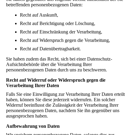
betreffenden personenbezogenen Daten:
Recht auf Auskunft,
Recht auf Berichtigung oder Löschung,
Recht auf Einschränkung der Verarbeitung,
Recht auf Widerspruch gegen die Verarbeitung,
Recht auf Datenübertragbarkeit.
Sie haben zudem das Recht, sich bei einer Datenschutz-
Aufsichtsbehörde über die Verarbeitung Ihrer
personenbezogenen Daten durch uns zu beschweren.
Recht auf Widerruf oder Widerspruch gegen die
Verarbeitung Ihrer Daten
Falls Sie eine Einwilligung zur Verarbeitung Ihrer Daten erteilt
haben, können Sie diese jederzeit widerrufen. Ein solcher
Widerruf beeinflusst die Zulässigkeit der Verarbeitung Ihrer
personenbezogenen Daten, nachdem Sie ihn gegenüber uns
ausgesprochen haben.
Aufbewahrung von Daten
Wir speichern personenbezogene Daten, solange dies zur