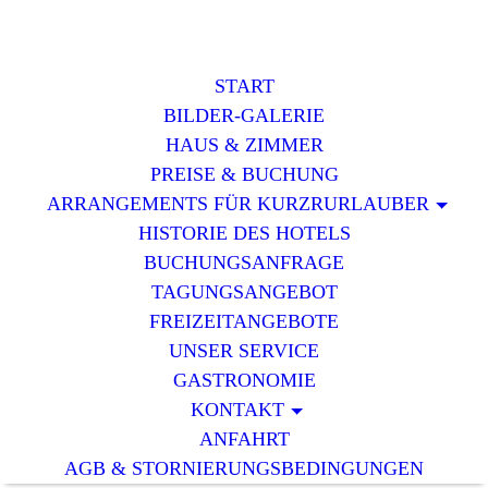
START
BILDER-GALERIE
HAUS & ZIMMER
PREISE & BUCHUNG
ARRANGEMENTS FÜR KURZRURLAUBER
HISTORIE DES HOTELS
BUCHUNGSANFRAGE
TAGUNGSANGEBOT
FREIZEITANGEBOTE
UNSER SERVICE
GASTRONOMIE
KONTAKT
ANFAHRT
AGB & STORNIERUNGSBEDINGUNGEN