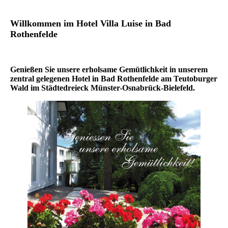
Willkommen im Hotel Villa Luise in Bad
Rothenfelde
Genießen Sie unsere erholsame Gemütlichkeit in unserem
zentral gelegenen Hotel in Bad Rothenfelde am Teutoburger
Wald im Städtedreieck Münster-Osnabrück-Bielefeld.