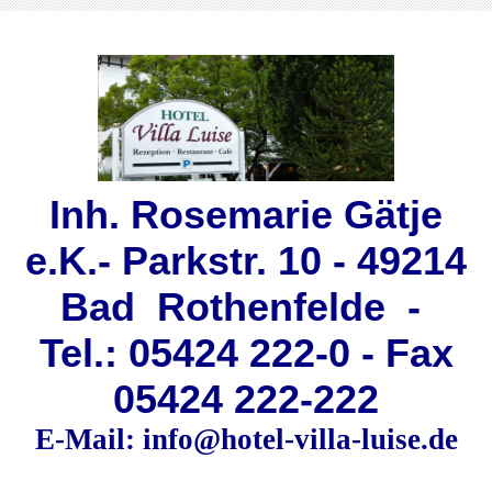
Inh. Rosemarie Gätje
e.K.- Parkstr. 10 - 49214
Bad Rothenfelde -
Tel.: 05424 222-0 - Fax
05424 222-222
E-Mail: info@hotel-villa-luise.de