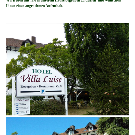
Wir freuen uns, Sie in unserem Hause begrüßen zu dürfen und wünschen
Ihnen einen angenehmen Aufenthalt.