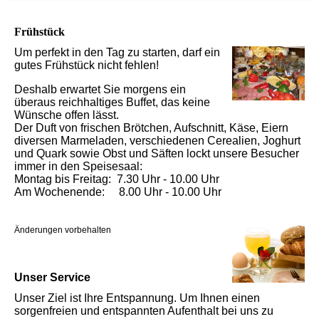
Frühstück
Um perfekt in den Tag zu starten, darf ein
gutes Frühstück nicht fehlen!
Deshalb erwartet Sie morgens ein
überaus reichhaltiges Buffet, das keine
Wünsche offen lässt.
Der Duft von frischen Brötchen, Aufschnitt, Käse, Eiern
diversen Marmeladen, verschiedenen Cerealien, Joghurt
und Quark sowie Obst und Säften lockt unsere Besucher
immer in den Speisesaal:
Montag bis Freitag: 7.30 Uhr - 10.00 Uhr
Am Wochenende: 8.00 Uhr - 10.00 Uhr
Änderungen vorbehalten
Unser Service
Unser Ziel ist Ihre Entspannung. Um Ihnen einen
sorgenfreien und entspannten Aufenthalt bei uns zu