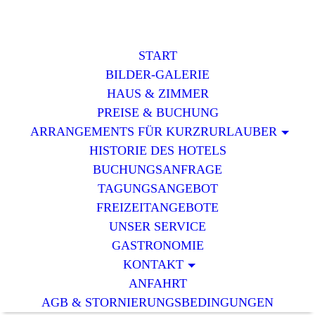
START
BILDER-GALERIE
HAUS & ZIMMER
PREISE & BUCHUNG
ARRANGEMENTS FÜR KURZRURLAUBER
HISTORIE DES HOTELS
BUCHUNGSANFRAGE
TAGUNGSANGEBOT
FREIZEITANGEBOTE
UNSER SERVICE
GASTRONOMIE
KONTAKT
ANFAHRT
AGB & STORNIERUNGSBEDINGUNGEN