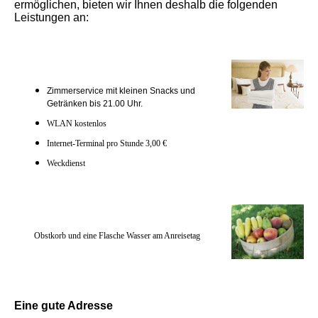
ermöglichen, bieten wir Ihnen deshalb die folgenden
Leistungen an:
Zimmerservice mit kleinen Snacks und
Getränken bis 21.00 Uhr.
WLAN kostenlos
Internet-Terminal pro Stunde 3,00 €
Weckdienst
Obstkorb und eine Flasche Wasser am Anreisetag
Eine gute Adresse