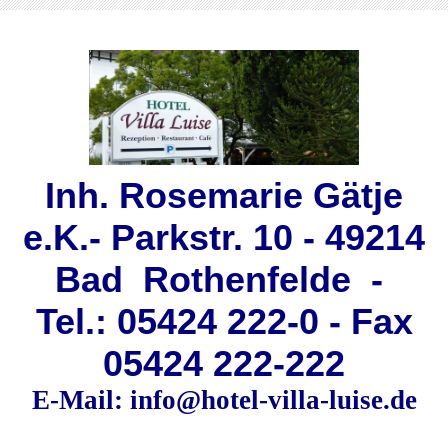
Inh. Rosemarie Gätje
e.K.- Parkstr. 10 - 49214
Bad Rothenfelde -
Tel.: 05424 222-0 - Fax
05424 222-222
E-Mail: info@hotel-villa-luise.de